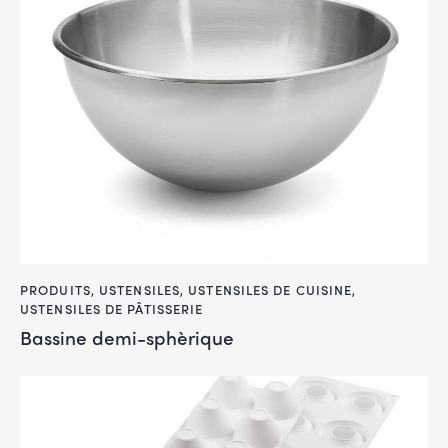
PRODUITS
,
USTENSILES
,
USTENSILES DE CUISINE
,
USTENSILES DE PÂTISSERIE
Bassine demi-sphèrique