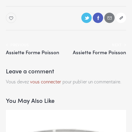
PREVIOUS
NEXT
Assiette Forme Poisson
Assiette Forme Poisson
Leave a comment
Vous devez
vous connecter
pour publier un commentaire.
You May Also Like