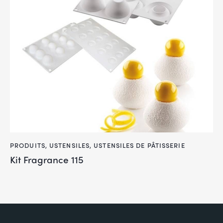
PRODUITS
,
USTENSILES
,
USTENSILES DE PÂTISSERIE
Kit Fragrance 115