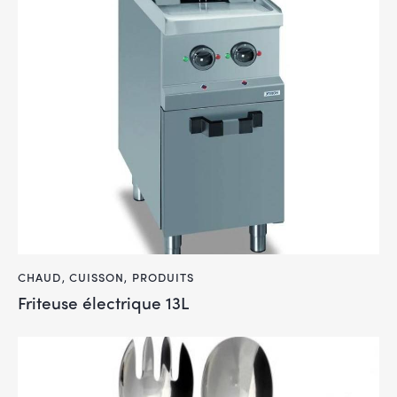
CHAUD
,
CUISSON
,
PRODUITS
Friteuse électrique 13L