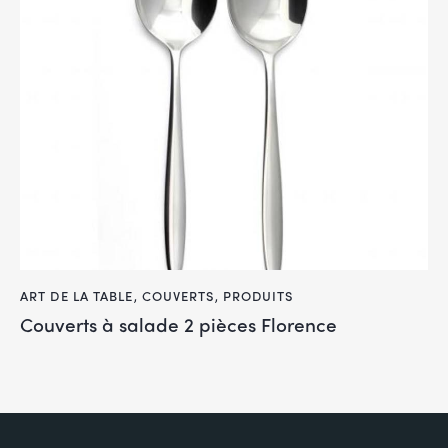
ART DE LA TABLE
,
COUVERTS
,
PRODUITS
Couverts à salade 2 pièces Florence