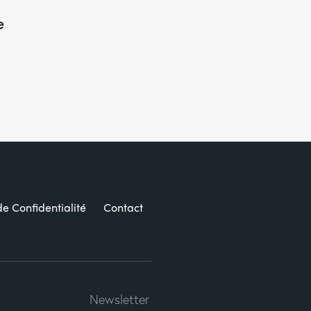
e
de Confidentialité
Contact
Newsletter