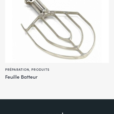
PRÉPARATION
,
PRODUITS
Feuille Batteur