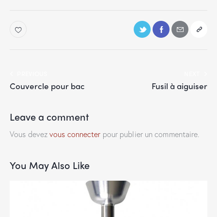
PREVIOUS
NEXT
Couvercle pour bac
Fusil à aiguiser
Leave a comment
Vous devez
vous connecter
pour publier un commentaire.
You May Also Like