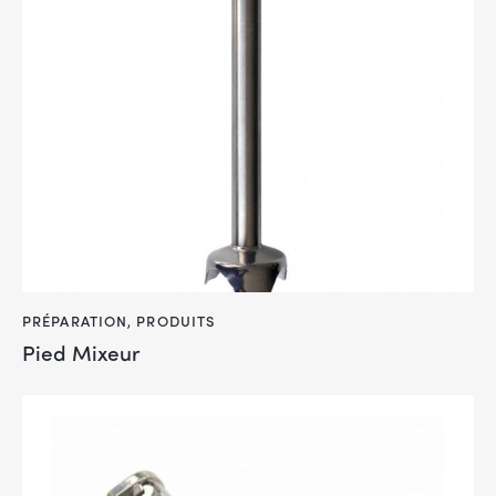
PRÉPARATION
,
PRODUITS
Pied Mixeur