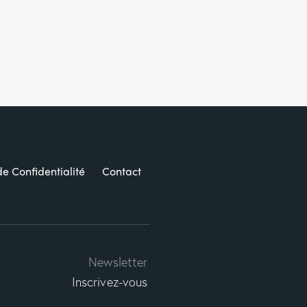
de Confidentialité
Contact
Newsletter
Inscrivez-vous