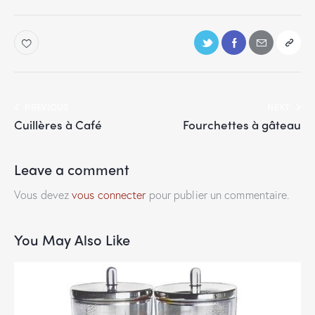
PREVIOUS
NEXT
Cuillères à Café
Fourchettes à gâteau
Leave a comment
Vous devez
vous connecter
pour publier un commentaire.
You May Also Like