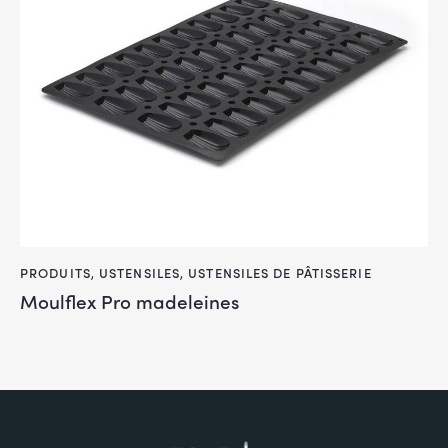
PRODUITS
,
USTENSILES
,
USTENSILES DE PÂTISSERIE
Moulflex Pro madeleines