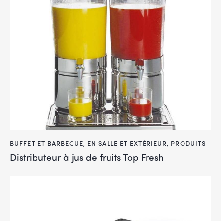
BUFFET ET BARBECUE
,
EN SALLE ET EXTÉRIEUR
,
PRODUITS
Distributeur à jus de fruits Top Fresh