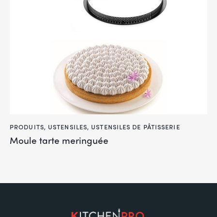
PRODUITS
,
USTENSILES
,
USTENSILES DE PÂTISSERIE
Moule tarte meringuée