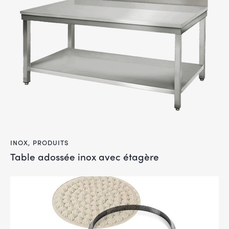
INOX
,
PRODUITS
Table adossée inox avec étagère