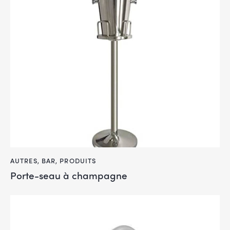
AUTRES
,
BAR
,
PRODUITS
Porte-seau à champagne