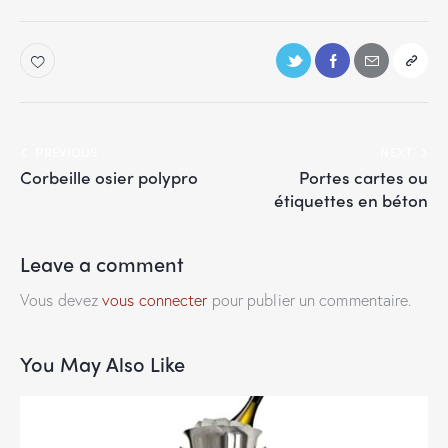
PREVIOUS
NEXT
Corbeille osier polypro
Portes cartes ou
étiquettes en béton
Leave a comment
Vous devez
vous connecter
pour publier un commentaire.
You May Also Like