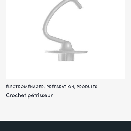
ÉLECTROMÉNAGER
,
PRÉPARATION
,
PRODUITS
Crochet pétrisseur