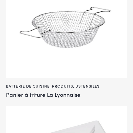
BATTERIE DE CUISINE
,
PRODUITS
,
USTENSILES
Panier à friture La Lyonnaise