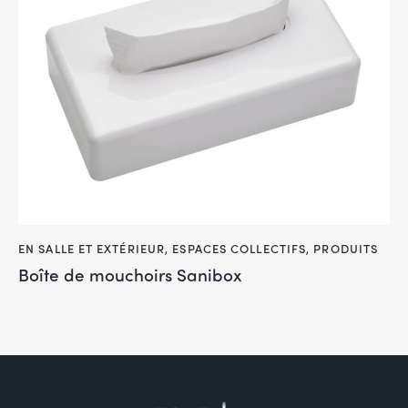
EN SALLE ET EXTÉRIEUR
,
ESPACES COLLECTIFS
,
PRODUITS
Boîte de mouchoirs Sanibox