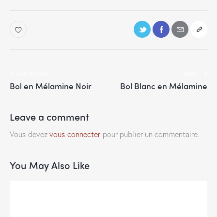
PREVIOUS
NEXT
Bol en Mélamine Noir
Bol Blanc en Mélamine
Leave a comment
Vous devez
vous connecter
pour publier un commentaire.
You May Also Like