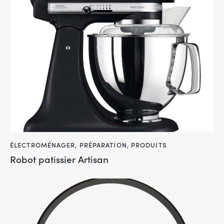
ÉLECTROMÉNAGER
,
PRÉPARATION
,
PRODUITS
Robot patissier Artisan