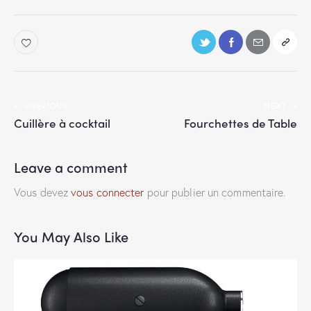
PREVIOUS
NEXT
Cuillère à cocktail
Fourchettes de Table
Leave a comment
Vous devez
vous connecter
pour publier un commentaire.
You May Also Like