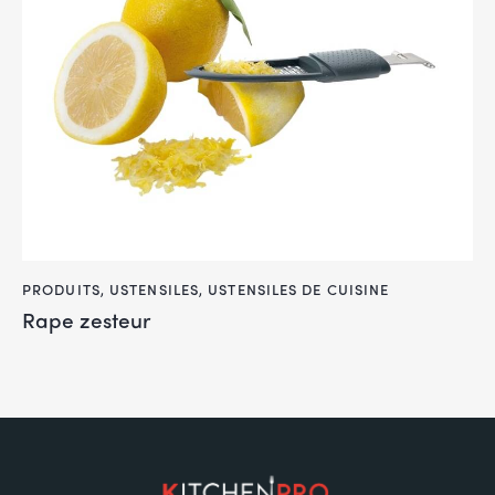
PRODUITS
,
USTENSILES
,
USTENSILES DE CUISINE
Rape zesteur