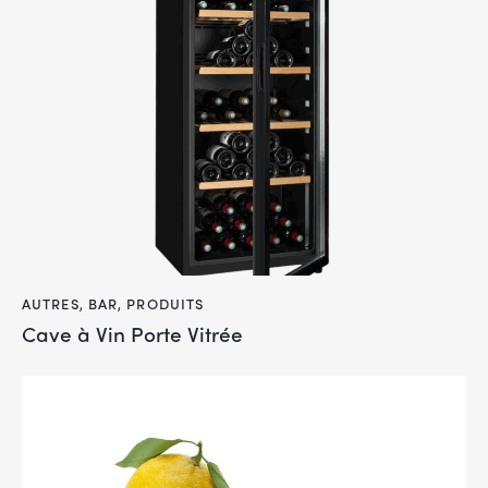
AUTRES
,
BAR
,
PRODUITS
Cave à Vin Porte Vitrée