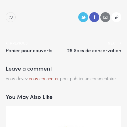
PREVIOUS
NEXT
Panier pour couverts
25 Sacs de conservation
Leave a comment
Vous devez
vous connecter
pour publier un commentaire.
You May Also Like