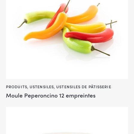
PRODUITS
,
USTENSILES
,
USTENSILES DE PÂTISSERIE
Moule Peperoncino 12 empreintes