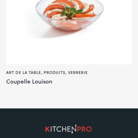
ART DE LA TABLE
,
PRODUITS
,
VERRERIE
Coupelle Louison