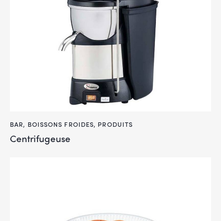
BAR
,
BOISSONS FROIDES
,
PRODUITS
Centrifugeuse