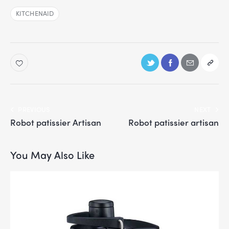
KITCHENAID
PREVIOUS
NEXT
Robot patissier Artisan
Robot patissier artisan
You May Also Like