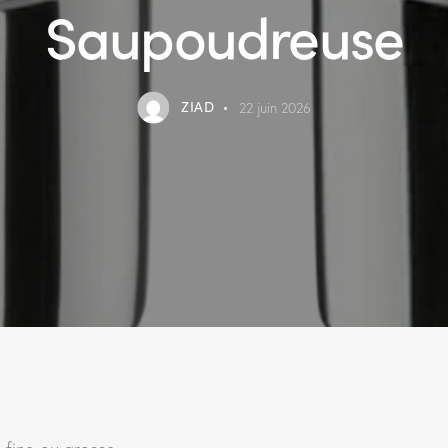
Saupoudreuse
ZIAD
22 juin 2026