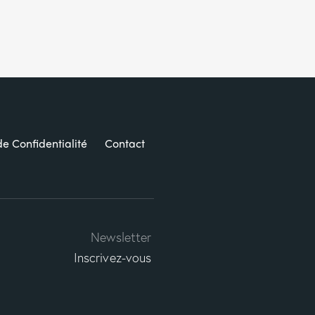
de Confidentialité
Contact
Newsletter
Inscrivez-vous