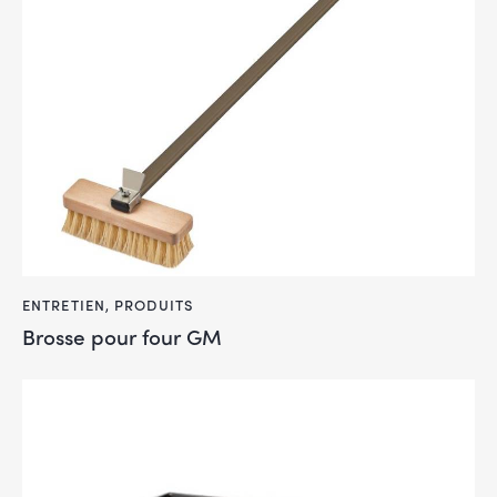
ENTRETIEN
,
PRODUITS
Brosse pour four GM