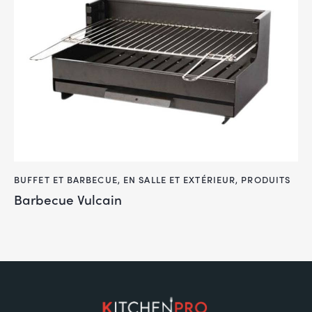
BUFFET ET BARBECUE
,
EN SALLE ET EXTÉRIEUR
,
PRODUITS
Barbecue Vulcain