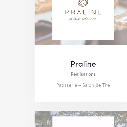
Praline
Réalisations
Pâtisserie – Salon de Thé