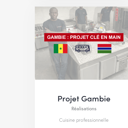
Projet Gambie
Réalisations
Cuisine professionnelle