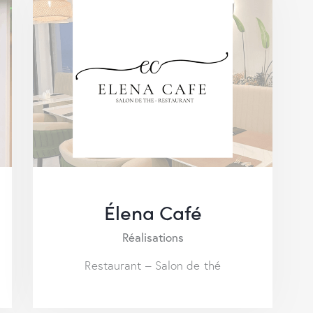
Élena Café
Réalisations
Restaurant – Salon de thé