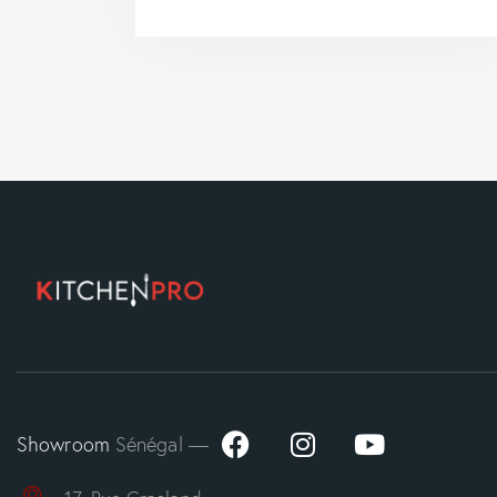
Showroom
Sénégal —