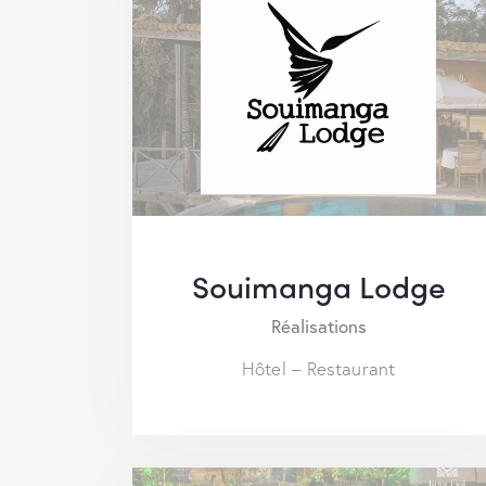
Souimanga Lodge
Réalisations
Hôtel – Restaurant