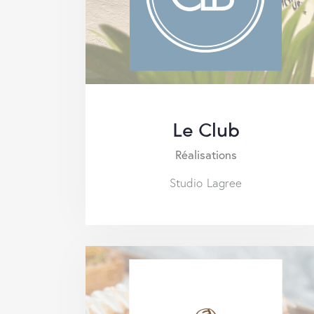
Le Club
Réalisations
Studio Lagree