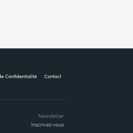
de Confidentialité
Contact
Newsletter
Inscrivez-vous