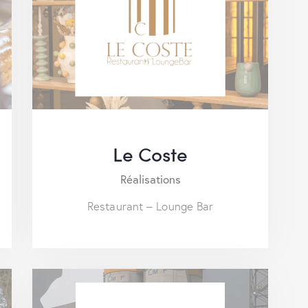
Le Coste
Réalisations
Restaurant – Lounge Bar