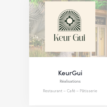
KeurGui
Réalisations
Restaurant – Café – Pâtisserie