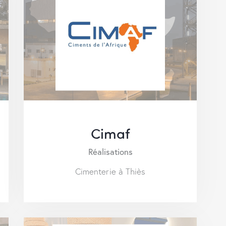
Cimaf
Réalisations
Cimenterie à Thiès