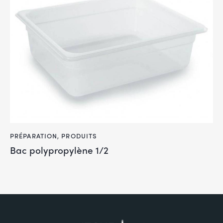
PRÉPARATION
,
PRODUITS
Bac polypropylène 1/2