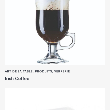
ART DE LA TABLE
,
PRODUITS
,
VERRERIE
Irish Coffee