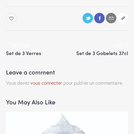
PREVIOUS
NEXT
Set de 3 Verres
Set de 3 Gobelets 37cl
Leave a comment
Vous devez
vous connecter
pour publier un commentaire.
You May Also Like