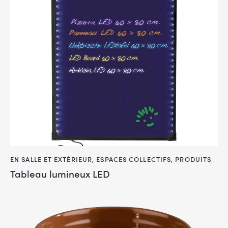
EN SALLE ET EXTÉRIEUR
,
ESPACES COLLECTIFS
,
PRODUITS
Tableau lumineux LED