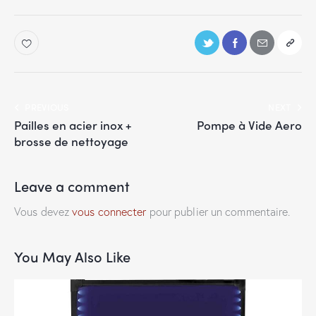
PREVIOUS
NEXT
Pailles en acier inox +
Pompe à Vide Aero
brosse de nettoyage
Leave a comment
Vous devez
vous connecter
pour publier un commentaire.
You May Also Like