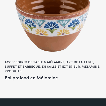
ACCESSOIRES DE TABLE & MÉLAMINE
,
ART DE LA TABLE
,
BUFFET ET BARBECUE
,
EN SALLE ET EXTÉRIEUR
,
MÉLAMINE
,
PRODUITS
Bol profond en Mélamine