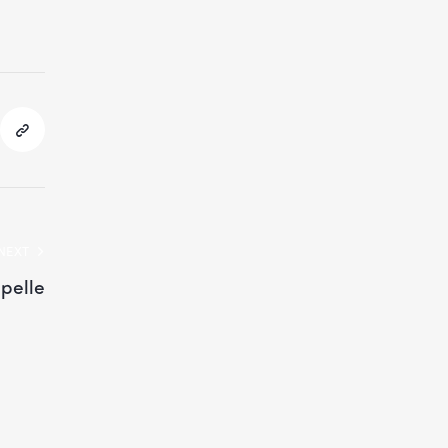
NEXT
pelle