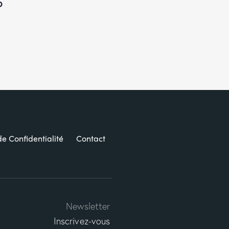
p
de Confidentialité
Contact
Newsletter
Inscrivez-vous