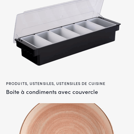
PRODUITS
,
USTENSILES
,
USTENSILES DE CUISINE
Boite à condiments avec couvercle