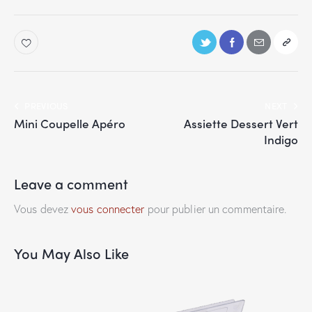
PREVIOUS
NEXT
Mini Coupelle Apéro
Assiette Dessert Vert
Indigo
Leave a comment
Vous devez
vous connecter
pour publier un commentaire.
You May Also Like