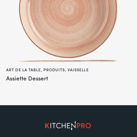
ART DE LA TABLE
,
PRODUITS
,
VAISSELLE
Assiette Dessert