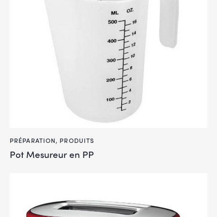
PRÉPARATION
,
PRODUITS
Pot Mesureur en PP