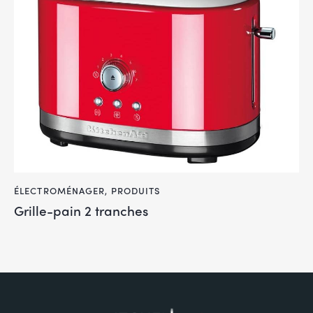
ÉLECTROMÉNAGER
,
PRODUITS
Grille-pain 2 tranches