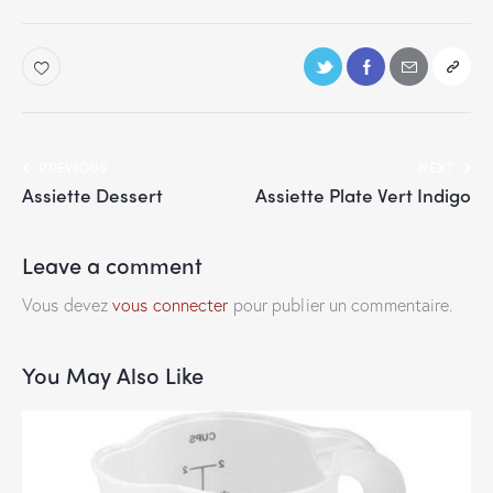
PREVIOUS
NEXT
Assiette Dessert
Assiette Plate Vert Indigo
Leave a comment
Vous devez
vous connecter
pour publier un commentaire.
You May Also Like