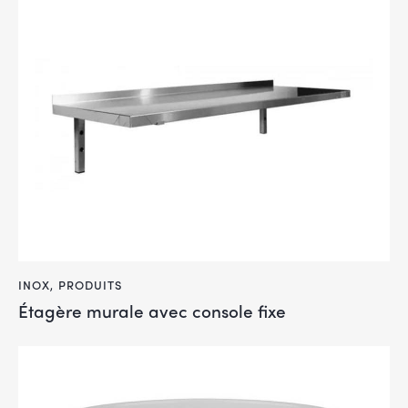
INOX
,
PRODUITS
Étagère murale avec console fixe