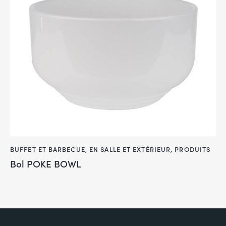
BUFFET ET BARBECUE
,
EN SALLE ET EXTÉRIEUR
,
PRODUITS
Bol POKE BOWL