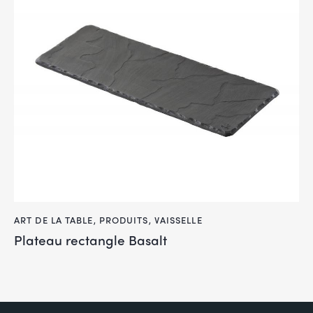
ART DE LA TABLE
,
PRODUITS
,
VAISSELLE
Plateau rectangle Basalt