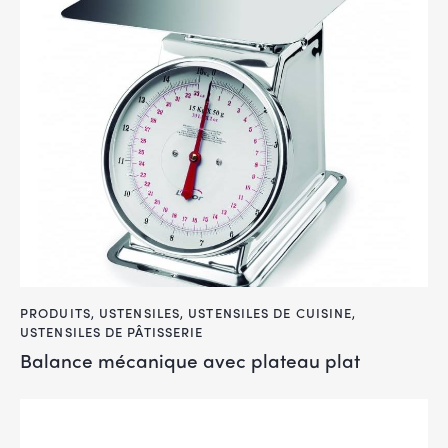
PRODUITS
,
USTENSILES
,
USTENSILES DE CUISINE
,
USTENSILES DE PÂTISSERIE
Balance mécanique avec plateau plat