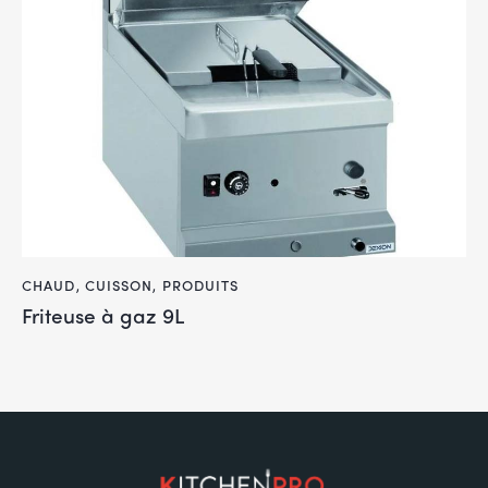
CHAUD
,
CUISSON
,
PRODUITS
Friteuse à gaz 9L