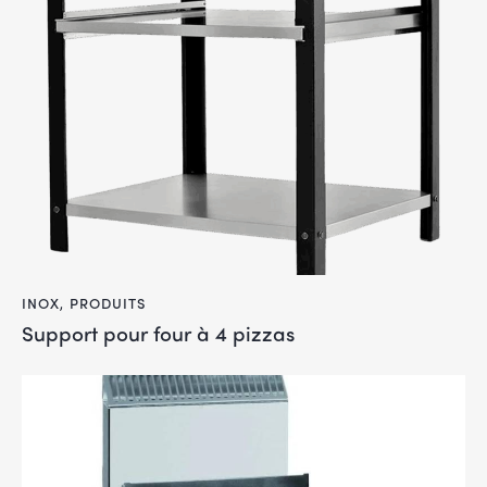
INOX
,
PRODUITS
Support pour four à 4 pizzas