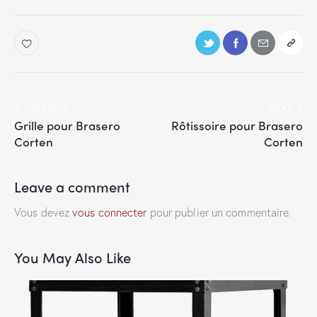
PREVIOUS
NEXT
Grille pour Brasero
Rôtissoire pour Brasero
Corten
Corten
Leave a comment
Vous devez
vous connecter
pour publier un commentaire.
You May Also Like