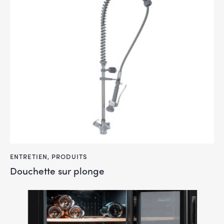
ENTRETIEN
,
PRODUITS
Douchette sur plonge