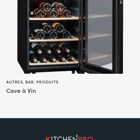
AUTRES
,
BAR
,
PRODUITS
Cave à Vin