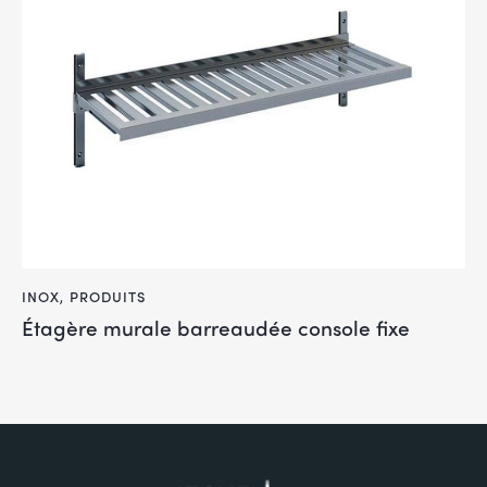
INOX
,
PRODUITS
Étagère murale barreaudée console fixe