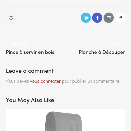
PREVIOUS
NEXT
Pince à servir en bois
Planche à Découper
Leave a comment
Vous devez
vous connecter
pour publier un commentaire.
You May Also Like