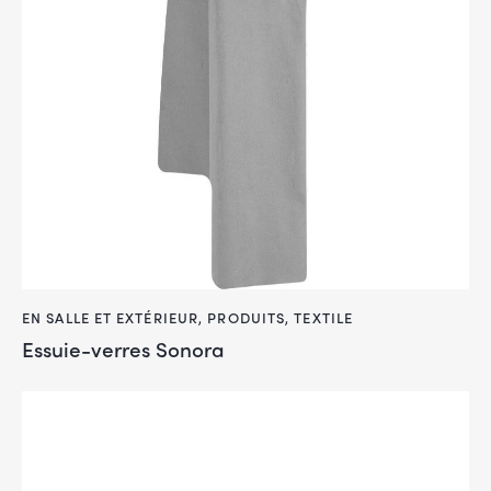
EN SALLE ET EXTÉRIEUR
,
PRODUITS
,
TEXTILE
Essuie-verres Sonora